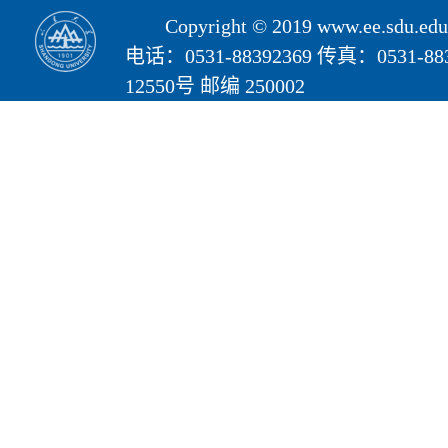
Copyright © 2019 www.ee.s
电话：0531-88392369 传真：05
12550号 邮编 250002