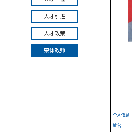
人才引进
人才政策
荣休教师
个人信息
姓名