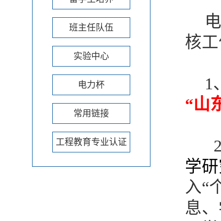
电
班主任队伍
核工
实验中心
1
电力杯
“山
常用链接
工程教育专业认证
学研
入“
息、