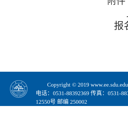
附件
报
Copyright © 2019 www.ee.s
电话：0531-88392369 传真：05
12550号 邮编 250002