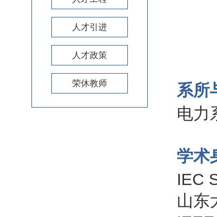
人才引进
人才政策
荣休教师
系所
电力
学术
IEC
山东