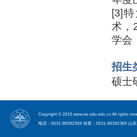
[3
术，
学会，
招生
硕士
Copyright © 2019 www.ee.sdu.edu.cn All r
电话：0531-88392369 传真：0531-883923