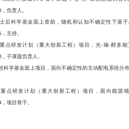
028，负责人。
中国博士后科学基金面上资助，随机和认知不确定性下基
025，主持。
山东省重点研发计划（重大创新工程）项目，光-储-醇
028，子课题负责人。
家自然科学基金面上项目，面向不确定性的主动配电系统分布式
山东省重点研发计划（重大创新工程）项目，面向能
024，项目骨干。
：