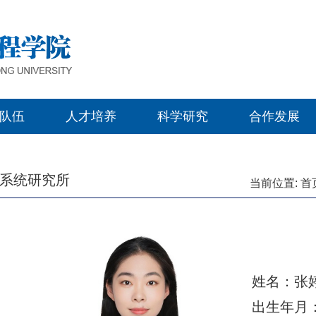
队伍
人才培养
科学研究
合作发展
系统研究所
当前位置:
首
姓名：张
出生年月： 