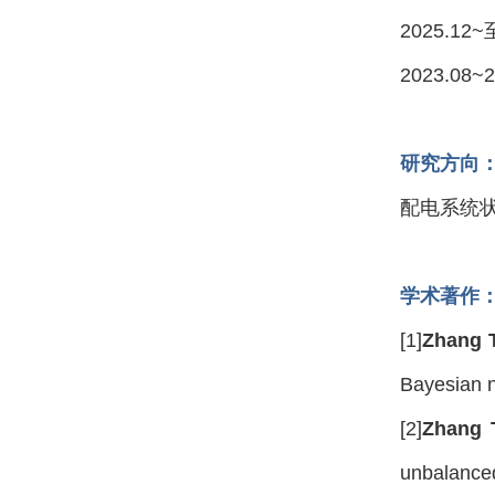
2025.
2023.0
研究方向
配电系统
学术著作
[1]
Zhang 
Bayesian n
[2]
Zhang 
unbalanced