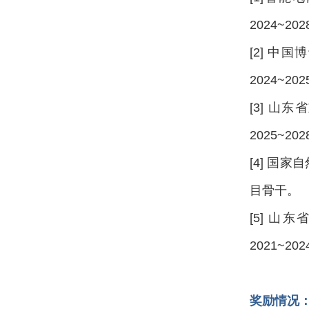
2024~2
[2] 
2024~2
[3] 
2025~2
[4] 国
目骨干。
[5] 
2021~2
奖励情况