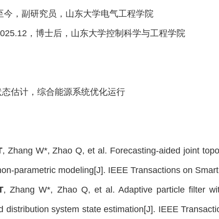
12~至今，副研究员，山东大学电气工程学院
8~2025.12，博士后，山东大学控制科学与工程学院
：
状态估计，综合能源系统优化运行
：
T
, Zhang W*, Zhao Q, et al. Forecasting-aided joint topol
on-parametric modeling[J]. IEEE Transactions on Smart 
T
, Zhang W*, Zhao Q, et al. Adaptive particle filter 
 distribution system state estimation[J]. IEEE Transac