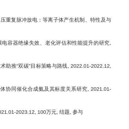
 大气压重复脉冲放电：等离子体产生机制、特性及与
薄膜电容器绝缘失效、老化评估和性能提升的研究,
双碳”目标策略与路线, 2022.01-2022.12,
协同催化合成氨及其标度关系研究, 2021.01-
-2023.12, 100万元, 结题, 参与