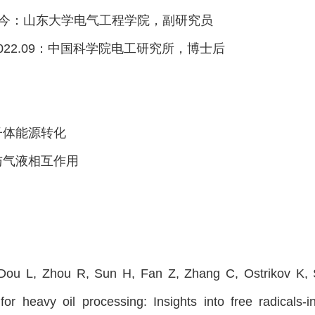
10至今：山东大学电气工程学院，副研究员
7-2022.09：中国科学院电工研究所，博士后
：
子体能源转化
与气液相互作用
：
：
, Dou L, Zhou R, Sun H, Fan Z, Zhang C, Ostrikov K,
for heavy oil processing: Insights into free radical