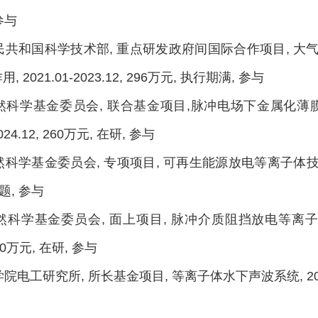
参与
人民共和国科学技术部, 重点研发政府间国际合作项目,
 2021.01-2023.12, 296万元, 执行期满, 参与
自然科学基金委员会, 联合基金项目,脉冲电场下金属化
2024.12, 260万元, 在研, 参与
然科学基金委员会, 专项项目, 可再生能源放电等离子体技术助推“
结题, 参与
自然科学基金委员会, 面上项目, 脉冲介质阻挡放电等离子体
 60万元, 在研, 参与
学院电工研究所, 所长基金项目, 等离子体水下声波系统, 2021.01