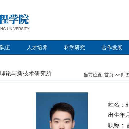
队伍
人才培养
科学研究
合作发展
理论与新技术研究所
当前位置:
首页
>>
师
姓名：
出生年月
职称： 