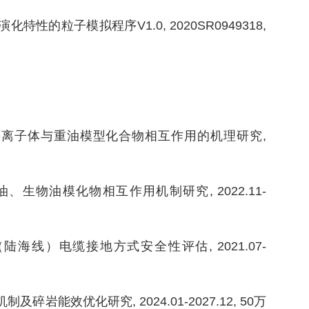
粒子模拟程序V1.0, 2020SR0949318,
电等离子体与重油模型化合物相互作用的机理研究,
、生物油模化物相互作用机制研究, 2022.11-
（陆海线）电缆接地方式安全性评估, 2021.07-
岩能效优化研究, 2024.01-2027.12, 50万