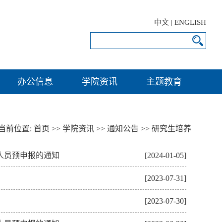
中文
|
ENGLISH
办公信息
学院资讯
主题教育
当前位置:
首页
>>
学院资讯
>>
通知公告
>>
研究生培养
人员预申报的通知
[2024-01-05]
[2023-07-31]
[2023-07-30]