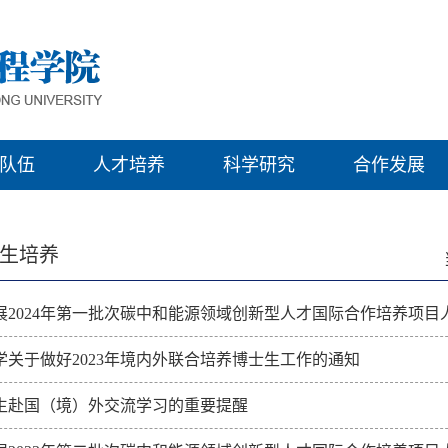
队伍
人才培养
科学研究
合作发展
生培养
展2024年第一批次碳中和能源领域创新型人才国际合作培养项目
学关于做好2023年境内外联合培养博士生工作的通知
生赴国（境）外交流学习的重要提醒