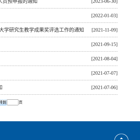
人员预申报的通知
[2023-06-30]
[2022-01-03]
东大学研究生教学成果奖评选工作的通知
[2021-11-09]
[2021-09-15]
[2021-08-04]
[2021-07-07]
知
[2021-07-06]
页