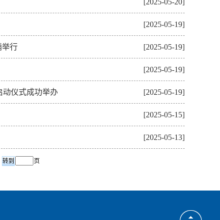
[2025-05-20]
[2025-05-19]
满举行
[2025-05-19]
[2025-05-19]
启动仪式成功举办
[2025-05-19]
[2025-05-15]
[2025-05-13]
页