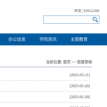
中文
|
ENGLISH
办公信息
学院资讯
主题教育
当前位置:
首页
>>
党建思政
[2025-05-21]
[2025-05-20]
[2025-05-20]