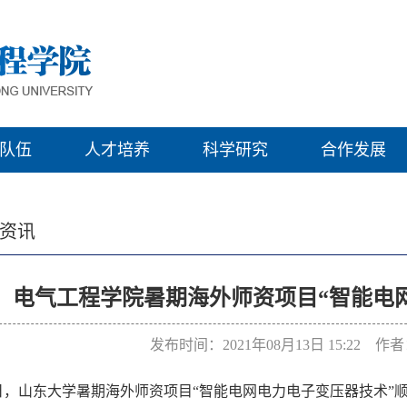
队伍
人才培养
科学研究
合作发展
资讯
电气工程学院暑期海外师资项目“智能电
发布时间：2021年08月13日 15:22 
日，山东大学暑期海外师资项目“智能电网电力电子变压器技术”