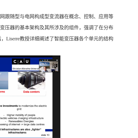
网跟随型与电网构成型变流器在概念、控制、应用等
变压器的基本架构及其所涉及的组件，强调了在分布
后，
Liserre
教授详细阐述了智能变压器各个单元的结构