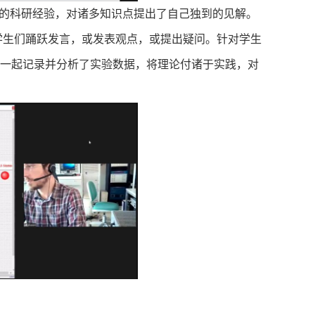
的科研经验，对诸多知识点提出了自己独到的见解。
学生们踊跃发言，或发表观点，或提出疑问。针对学生
一起记录并分析了实验数据，将理论付诸于实践，对