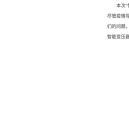
本次
尽管疫情
们的问题
智能变压