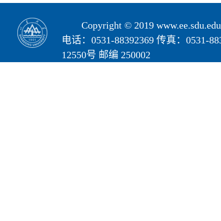
Copyright © 2019 www.ee.s
电话：0531-88392369 传真：05
12550号 邮编 250002