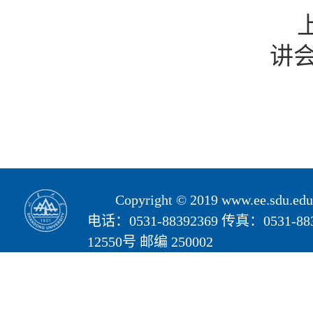
讲
Copyright © 2019 www.ee.s
电话：0531-88392369 传真：05
12550号 邮编 250002