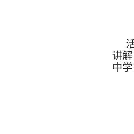
活
讲解
中学