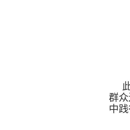
此
群众
中践