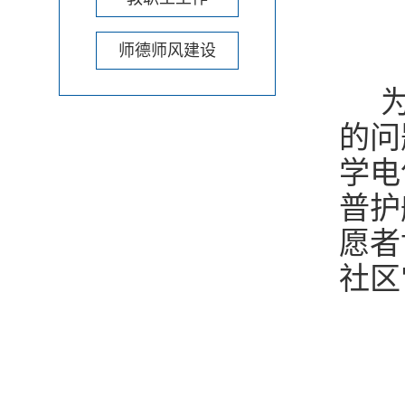
师德师风建设
为
的问
学电
普护
愿者
社区