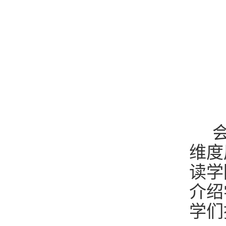
会
维度
读学
介绍
学们