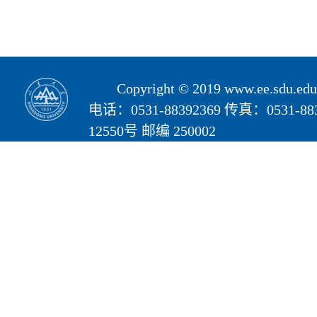
Copyright © 2019 www.ee.s
电话：0531-88392369 传真：05
12550号 邮编 250002