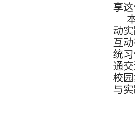
享这
本
动实
互动
统习
通交
校园
与实