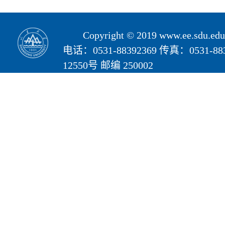
Copyright © 2019 www.ee.s
电话：0531-88392369 传真：05
12550号 邮编 250002