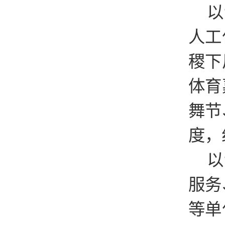
以
人工
稷下
体育
舞节
度，
以
服务
等单