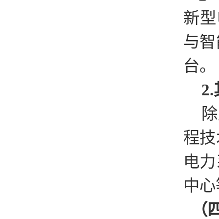
新型
与智
台。
2
除
程技
电力
中心
（四