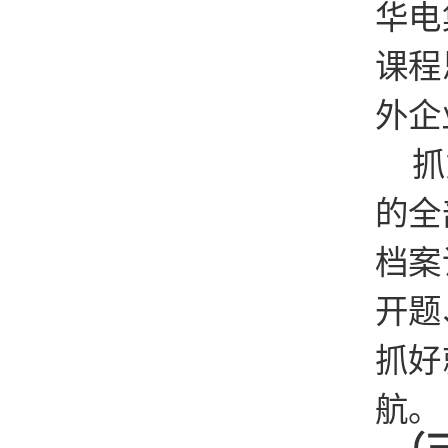
华电
课程
外企
抓
的全
档案
开题
抓好
航。