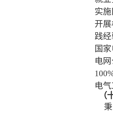
实施
开展
践经
国家
电网
10
电气
（
秉