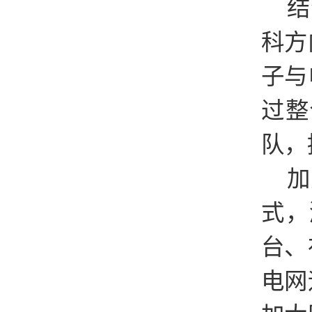
结
科方
子与
过整
队，
加
式，
台、
电网