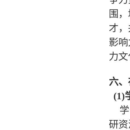
围，
才，
影响
力文
六、
(1)
学
研资