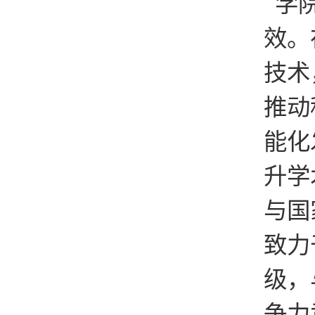
学
效。
技术
推动
能化
升学
与国
致力
级，
争力