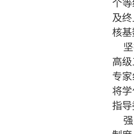
个等
及终
核基
坚
高级
专家
将学
指导
强