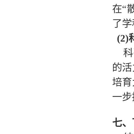
在“
了学
(
科
的活
培育
一步
七、