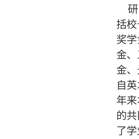
研
括校
奖学
金、
金、
自英
年来
的共
了学