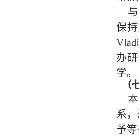
与
保持
Vla
办研
学。
（
本
系，
予等