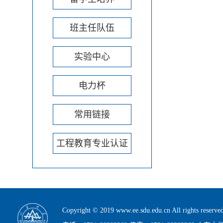
班主任队伍
实验中心
电力杯
常用链接
工程教育专业认证
Copyright © 2019 www.ee.sdu.edu.cn All rig