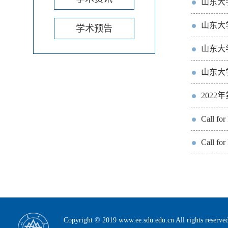
山东大
山东大
学术预告
山东大
山东大
202
Call fo
Call fo
Copyright © 2019 www.ee.sdu.edu.cn All rig