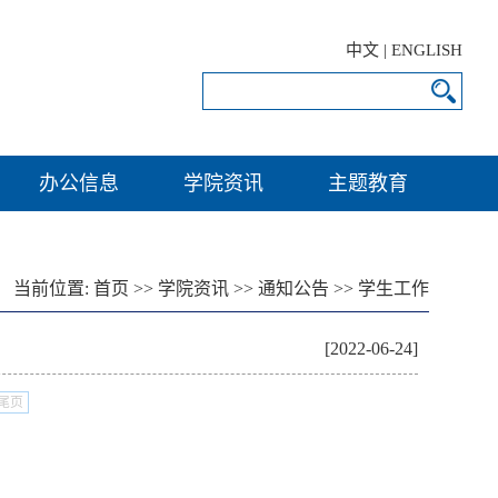
中文
|
ENGLISH
办公信息
学院资讯
主题教育
当前位置:
首页
>>
学院资讯
>>
通知公告
>>
学生工作
[2022-06-24]
尾页