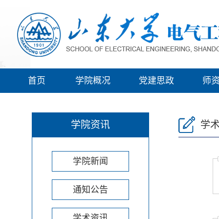
首页
学院概况
党建思政
师
学院资讯
学
学院新闻
通知公告
学术资讯